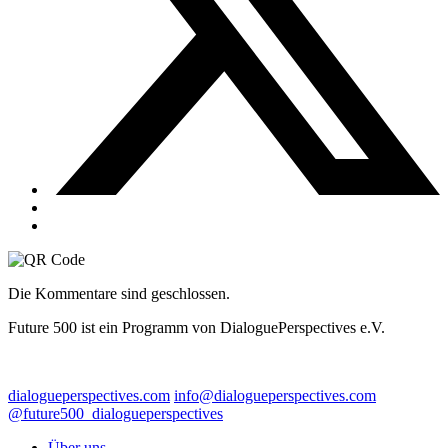
Die Kommentare sind geschlossen.
Future 500 ist ein Programm von DialoguePerspectives e.V.
dialogueperspectives.com
info@dialogueperspectives.com
@future500_dialogueperspectives
Über uns