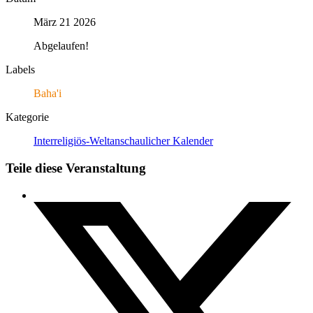
März 21 2026
Abgelaufen!
Labels
Baha'i
Kategorie
Interreligiös-Weltanschaulicher Kalender
Teile diese Veranstaltung