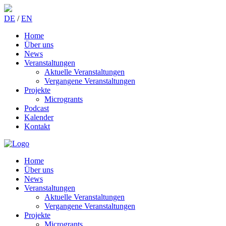
DE
/
EN
Home
Über uns
News
Veranstaltungen
Aktuelle Veranstaltungen
Vergangene Veranstaltungen
Projekte
Microgrants
Podcast
Kalender
Kontakt
Home
Über uns
News
Veranstaltungen
Aktuelle Veranstaltungen
Vergangene Veranstaltungen
Projekte
Microgrants