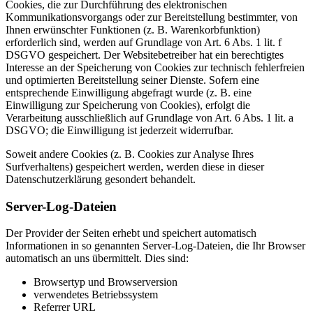
Cookies, die zur Durchführung des elektronischen
Kommunikationsvorgangs oder zur Bereitstellung bestimmter, von
Ihnen erwünschter Funktionen (z. B. Warenkorbfunktion)
erforderlich sind, werden auf Grundlage von Art. 6 Abs. 1 lit. f
DSGVO gespeichert. Der Websitebetreiber hat ein berechtigtes
Interesse an der Speicherung von Cookies zur technisch fehlerfreien
und optimierten Bereitstellung seiner Dienste. Sofern eine
entsprechende Einwilligung abgefragt wurde (z. B. eine
Einwilligung zur Speicherung von Cookies), erfolgt die
Verarbeitung ausschließlich auf Grundlage von Art. 6 Abs. 1 lit. a
DSGVO; die Einwilligung ist jederzeit widerrufbar.
Soweit andere Cookies (z. B. Cookies zur Analyse Ihres
Surfverhaltens) gespeichert werden, werden diese in dieser
Datenschutzerklärung gesondert behandelt.
Server-Log-Dateien
Der Provider der Seiten erhebt und speichert automatisch
Informationen in so genannten Server-Log-Dateien, die Ihr Browser
automatisch an uns übermittelt. Dies sind:
Browsertyp und Browserversion
verwendetes Betriebssystem
Referrer URL