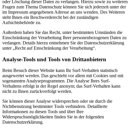
oder Löschung dieser Daten zu verlangen. Hierzu sowie zu weiteren
Fragen zum Thema Datenschutz können Sie sich jederzeit unter der
im Impressum angegebenen Adresse an uns wenden. Des Weiteren
steht Ihnen ein Beschwerderecht bei der zuständigen
Aufsichtsbehörde zu.
Außerdem haben Sie das Recht, unter bestimmten Umständen die
Einschränkung der Verarbeitung Ihrer personenbezogenen Daten zu
verlangen. Details hierzu entnehmen Sie der Datenschutzerklärung
unter „Recht auf Einschränkung der Verarbeitung“.
Analyse-Tools und Tools von Drittanbietern
Beim Besuch dieser Website kann Ihr Surf-Verhalten statistisch
ausgewertet werden. Das geschieht vor allem mit Cookies und mit
sogenannten Analyseprogrammen. Die Analyse Ihres Surf-
Verhaltens erfolgt in der Regel anonym; das Surf-Verhalten kann
nicht zu Ihnen zurückverfolgt werden.
Sie können dieser Analyse widersprechen oder sie durch die
Nichtbenutzung bestimmter Tools verhindern. Detaillierte
Informationen zu diesen Tools und über Ihre
Widerspruchsmöglichkeiten finden Sie in der folgenden
Datenschutzerklärung.