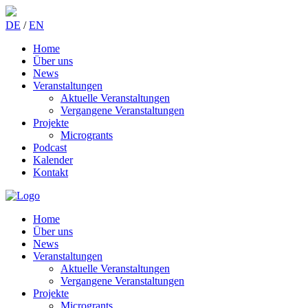
DE
/
EN
Home
Über uns
News
Veranstaltungen
Aktuelle Veranstaltungen
Vergangene Veranstaltungen
Projekte
Microgrants
Podcast
Kalender
Kontakt
Home
Über uns
News
Veranstaltungen
Aktuelle Veranstaltungen
Vergangene Veranstaltungen
Projekte
Microgrants