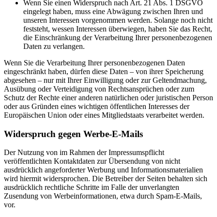
Wenn Sie einen Widerspruch nach Art. 21 Abs. 1 DSGVO
eingelegt haben, muss eine Abwägung zwischen Ihren und
unseren Interessen vorgenommen werden. Solange noch nicht
feststeht, wessen Interessen überwiegen, haben Sie das Recht,
die Einschränkung der Verarbeitung Ihrer personenbezogenen
Daten zu verlangen.
Wenn Sie die Verarbeitung Ihrer personenbezogenen Daten
eingeschränkt haben, dürfen diese Daten – von ihrer Speicherung
abgesehen – nur mit Ihrer Einwilligung oder zur Geltendmachung,
Ausübung oder Verteidigung von Rechtsansprüchen oder zum
Schutz der Rechte einer anderen natürlichen oder juristischen Person
oder aus Gründen eines wichtigen öffentlichen Interesses der
Europäischen Union oder eines Mitgliedstaats verarbeitet werden.
Widerspruch gegen Werbe-E-Mails
Der Nutzung von im Rahmen der Impressumspflicht
veröffentlichten Kontaktdaten zur Übersendung von nicht
ausdrücklich angeforderter Werbung und Informationsmaterialien
wird hiermit widersprochen. Die Betreiber der Seiten behalten sich
ausdrücklich rechtliche Schritte im Falle der unverlangten
Zusendung von Werbeinformationen, etwa durch Spam-E-Mails,
vor.