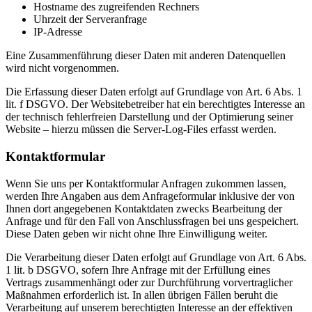
Hostname des zugreifenden Rechners
Uhrzeit der Serveranfrage
IP-Adresse
Eine Zusammenführung dieser Daten mit anderen Datenquellen
wird nicht vorgenommen.
Die Erfassung dieser Daten erfolgt auf Grundlage von Art. 6 Abs. 1
lit. f DSGVO. Der Websitebetreiber hat ein berechtigtes Interesse an
der technisch fehlerfreien Darstellung und der Optimierung seiner
Website – hierzu müssen die Server-Log-Files erfasst werden.
Kontaktformular
Wenn Sie uns per Kontaktformular Anfragen zukommen lassen,
werden Ihre Angaben aus dem Anfrageformular inklusive der von
Ihnen dort angegebenen Kontaktdaten zwecks Bearbeitung der
Anfrage und für den Fall von Anschlussfragen bei uns gespeichert.
Diese Daten geben wir nicht ohne Ihre Einwilligung weiter.
Die Verarbeitung dieser Daten erfolgt auf Grundlage von Art. 6 Abs.
1 lit. b DSGVO, sofern Ihre Anfrage mit der Erfüllung eines
Vertrags zusammenhängt oder zur Durchführung vorvertraglicher
Maßnahmen erforderlich ist. In allen übrigen Fällen beruht die
Verarbeitung auf unserem berechtigten Interesse an der effektiven