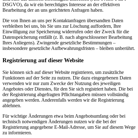
DSGVO), da wir ein berechtigtes Interesse an der effektiven
Bearbeitung der an uns gerichteten Anfragen haben.
Die von Ihnen an uns per Kontaktanfragen übersandten Daten
verbleiben bei uns, bis Sie uns zur Löschung auffordern, Ihre
Einwilligung zur Speicherung widerrufen oder der Zweck für die
Datenspeicherung entfällt (z. B. nach abgeschlossener Bearbeitung
Ihres Anliegens). Zwingende gesetzliche Bestimmungen –
insbesondere gesetzliche Aufbewahrungsfristen – bleiben unberührt.
Registrierung auf dieser Website
Sie können sich auf dieser Website registrieren, um zusätzliche
Funktionen auf der Seite zu nutzen. Die dazu eingegebenen Daten
verwenden wir nur zum Zwecke der Nutzung des jeweiligen
Angebotes oder Dienstes, für den Sie sich registriert haben. Die bei
der Registrierung abgefragten Pflichtangaben müssen vollständig
angegeben werden. Anderenfalls werden wir die Registrierung
ablehnen.
Für wichtige Änderungen etwa beim Angebotsumfang oder bei
technisch notwendigen Änderungen nutzen wir die bei der
Registrierung angegebene E-Mail-Adresse, um Sie auf diesem Wege
zu informieren.