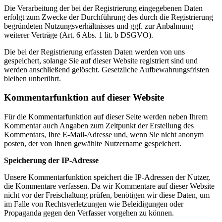
Die Verarbeitung der bei der Registrierung eingegebenen Daten
erfolgt zum Zwecke der Durchführung des durch die Registrierung
begründeten Nutzungsverhältnisses und ggf. zur Anbahnung
weiterer Verträge (Art. 6 Abs. 1 lit. b DSGVO).
Die bei der Registrierung erfassten Daten werden von uns
gespeichert, solange Sie auf dieser Website registriert sind und
werden anschließend gelöscht. Gesetzliche Aufbewahrungsfristen
bleiben unberührt.
Kommentarfunktion auf dieser Website
Für die Kommentarfunktion auf dieser Seite werden neben Ihrem
Kommentar auch Angaben zum Zeitpunkt der Erstellung des
Kommentars, Ihre E-Mail-Adresse und, wenn Sie nicht anonym
posten, der von Ihnen gewählte Nutzername gespeichert.
Speicherung der IP-Adresse
Unsere Kommentarfunktion speichert die IP-Adressen der Nutzer,
die Kommentare verfassen. Da wir Kommentare auf dieser Website
nicht vor der Freischaltung prüfen, benötigen wir diese Daten, um
im Falle von Rechtsverletzungen wie Beleidigungen oder
Propaganda gegen den Verfasser vorgehen zu können.