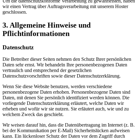
Um die datenschutzkonforme Verarbeitung zu gewährleisten, haben
wir einen Vertrag über Auftragsverarbeitung mit unserem Hoster
geschlossen.
3. Allgemeine Hinweise und
Pflichtinformationen
Datenschutz
Die Betreiber dieser Seiten nehmen den Schutz Ihrer persönlichen
Daten sehr ernst. Wir behandeln Ihre personenbezogenen Daten
vertraulich und entsprechend der gesetzlichen
Datenschutzvorschriften sowie dieser Datenschutzerklärung.
Wenn Sie diese Website benutzen, werden verschiedene
personenbezogene Daten erhoben. Personenbezogene Daten sind
Daten, mit denen Sie persönlich identifiziert werden können. Die
vorliegende Datenschutzerklärung erläutert, welche Daten wir
erheben und wofür wir sie nutzen. Sie erläutert auch, wie und zu
welchem Zweck das geschieht.
Wir weisen darauf hin, dass die Datenübertragung im Internet (z. B.
bei der Kommunikation per E-Mail) Sicherheitslücken aufweisen
kann. Ein lückenloser Schutz der Daten vor dem Zugriff durch