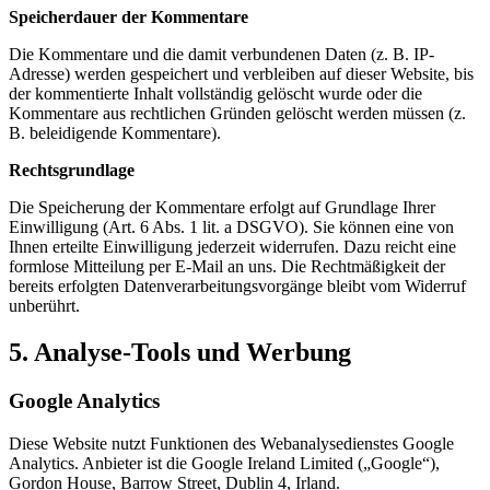
Speicherdauer der Kommentare
Die Kommentare und die damit verbundenen Daten (z. B. IP-
Adresse) werden gespeichert und verbleiben auf dieser Website, bis
der kommentierte Inhalt vollständig gelöscht wurde oder die
Kommentare aus rechtlichen Gründen gelöscht werden müssen (z.
B. beleidigende Kommentare).
Rechtsgrundlage
Die Speicherung der Kommentare erfolgt auf Grundlage Ihrer
Einwilligung (Art. 6 Abs. 1 lit. a DSGVO). Sie können eine von
Ihnen erteilte Einwilligung jederzeit widerrufen. Dazu reicht eine
formlose Mitteilung per E-Mail an uns. Die Rechtmäßigkeit der
bereits erfolgten Datenverarbeitungsvorgänge bleibt vom Widerruf
unberührt.
5. Analyse-Tools und Werbung
Google Analytics
Diese Website nutzt Funktionen des Webanalysedienstes Google
Analytics. Anbieter ist die Google Ireland Limited („Google“),
Gordon House, Barrow Street, Dublin 4, Irland.