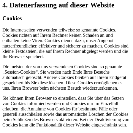
4. Datenerfassung auf dieser Website
Cookies
Die Internetseiten verwenden teilweise so genannte Cookies.
Cookies richten auf Ihrem Rechner keinen Schaden an und
enthalten keine Viren. Cookies dienen dazu, unser Angebot
nutzerfreundlicher, effektiver und sicherer zu machen. Cookies sind
kleine Textdateien, die auf Ihrem Rechner abgelegt werden und die
Ihr Browser speichert.
Die meisten der von uns verwendeten Cookies sind so genannte
„Session-Cookies“. Sie werden nach Ende Ihres Besuchs
automatisch gelöscht. Andere Cookies bleiben auf Ihrem Endgerät
gespeichert bis Sie diese löschen. Diese Cookies ermöglichen es
uns, Ihren Browser beim nächsten Besuch wiederzuerkennen.
Sie können Ihren Browser so einstellen, dass Sie über das Setzen
von Cookies informiert werden und Cookies nur im Einzelfall
erlauben, die Annahme von Cookies für bestimmte Fälle oder
generell ausschließen sowie das automatische Löschen der Cookies
beim Schließen des Browsers aktivieren. Bei der Deaktivierung von
Cookies kann die Funktionalität dieser Website eingeschränkt sein.