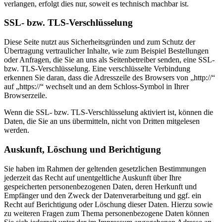
verlangen, erfolgt dies nur, soweit es technisch machbar ist.
SSL- bzw. TLS-Verschlüsselung
Diese Seite nutzt aus Sicherheitsgründen und zum Schutz der
Übertragung vertraulicher Inhalte, wie zum Beispiel Bestellungen
oder Anfragen, die Sie an uns als Seitenbetreiber senden, eine SSL-
bzw. TLS-Verschlüsselung. Eine verschlüsselte Verbindung
erkennen Sie daran, dass die Adresszeile des Browsers von „http://“
auf „https://“ wechselt und an dem Schloss-Symbol in Ihrer
Browserzeile.
Wenn die SSL- bzw. TLS-Verschlüsselung aktiviert ist, können die
Daten, die Sie an uns übermitteln, nicht von Dritten mitgelesen
werden.
Auskunft, Löschung und Berichtigung
Sie haben im Rahmen der geltenden gesetzlichen Bestimmungen
jederzeit das Recht auf unentgeltliche Auskunft über Ihre
gespeicherten personenbezogenen Daten, deren Herkunft und
Empfänger und den Zweck der Datenverarbeitung und ggf. ein
Recht auf Berichtigung oder Löschung dieser Daten. Hierzu sowie
zu weiteren Fragen zum Thema personenbezogene Daten können