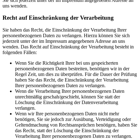
Sie sich jederzeit unter der im Impressum angegebenen Adresse an
uns wenden.
Recht auf Einschränkung der Verarbeitung
Sie haben das Recht, die Einschränkung der Verarbeitung Ihrer
personenbezogenen Daten zu verlangen. Hierzu können Sie sich
jederzeit unter der im Impressum angegebenen Adresse an uns
wenden. Das Recht auf Einschränkung der Verarbeitung besteht in
folgenden Fällen:
Wenn Sie die Richtigkeit Ihrer bei uns gespeicherten
personenbezogenen Daten bestreiten, benötigen wir in der
Regel Zeit, um dies zu überprüfen. Für die Dauer der Prüfung
haben Sie das Recht, die Einschränkung der Verarbeitung
Ihrer personenbezogenen Daten zu verlangen.
Wenn die Verarbeitung Ihrer personenbezogenen Daten
unrechtmäßig geschah/geschieht, können Sie statt der
Löschung die Einschränkung der Datenverarbeitung
verlangen.
Wenn wir Ihre personenbezogenen Daten nicht mehr
benötigen, Sie sie jedoch zur Ausübung, Verteidigung oder
Geltendmachung von Rechtsansprüchen benötigen, haben Sie
das Recht, statt der Löschung die Einschränkung der
Verarbeitung Ihrer personenbezogenen Daten zu verlangen.