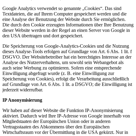
Google Analytics verwendet so genannte „Cookies“. Das sind
Textdateien, die auf Ihrem Computer gespeichert werden und die
eine Analyse der Benutzung der Website durch Sie ermöglichen.
Die durch den Cookie erzeugten Informationen über Ihre Benutzung
dieser Website werden in der Regel an einen Server von Google in
den USA übertragen und dort gespeichert.
Die Speicherung von Google-Analytics-Cookies und die Nutzung
dieses Analyse-Tools erfolgen auf Grundlage von Art. 6 Abs. 1 lit. f
DSGVO. Der Websitebetreiber hat ein berechtigtes Interesse an der
Analyse des Nutzerverhaltens, um sowohl sein Webangebot als
auch seine Werbung zu optimieren. Sofern eine entsprechende
Einwilligung abgefragt wurde (z. B. eine Einwilligung zur
Speicherung von Cookies), erfolgt die Verarbeitung ausschließlich
auf Grundlage von Art. 6 Abs. 1 lit. a DSGVO; die Einwilligung ist
jederzeit widerrufbar.
IP Anonymisierung
Wir haben auf dieser Website die Funktion IP-Anonymisierung
aktiviert. Dadurch wird Ihre IP-Adresse von Google innerhalb von
Mitgliedstaaten der Europäischen Union oder in anderen
Vertragsstaaten des Abkommens über den Europäischen
Wirtschaftsraum vor der Übermittlung in die USA gekürzt. Nur in