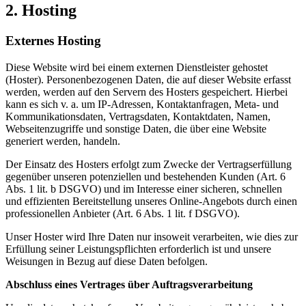
2. Hosting
Externes Hosting
Diese Website wird bei einem externen Dienstleister gehostet
(Hoster). Personenbezogenen Daten, die auf dieser Website erfasst
werden, werden auf den Servern des Hosters gespeichert. Hierbei
kann es sich v. a. um IP-Adressen, Kontaktanfragen, Meta- und
Kommunikationsdaten, Vertragsdaten, Kontaktdaten, Namen,
Webseitenzugriffe und sonstige Daten, die über eine Website
generiert werden, handeln.
Der Einsatz des Hosters erfolgt zum Zwecke der Vertragserfüllung
gegenüber unseren potenziellen und bestehenden Kunden (Art. 6
Abs. 1 lit. b DSGVO) und im Interesse einer sicheren, schnellen
und effizienten Bereitstellung unseres Online-Angebots durch einen
professionellen Anbieter (Art. 6 Abs. 1 lit. f DSGVO).
Unser Hoster wird Ihre Daten nur insoweit verarbeiten, wie dies zur
Erfüllung seiner Leistungspflichten erforderlich ist und unsere
Weisungen in Bezug auf diese Daten befolgen.
Abschluss eines Vertrages über Auftragsverarbeitung