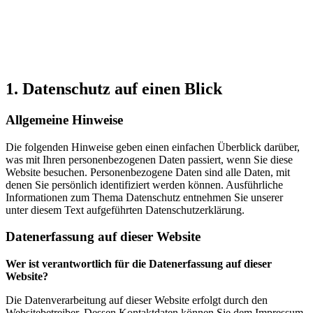
1. Datenschutz auf einen Blick
Allgemeine Hinweise
Die folgenden Hinweise geben einen einfachen Überblick darüber,
was mit Ihren personenbezogenen Daten passiert, wenn Sie diese
Website besuchen. Personenbezogene Daten sind alle Daten, mit
denen Sie persönlich identifiziert werden können. Ausführliche
Informationen zum Thema Datenschutz entnehmen Sie unserer
unter diesem Text aufgeführten Datenschutzerklärung.
Datenerfassung auf dieser Website
Wer ist verantwortlich für die Datenerfassung auf dieser
Website?
Die Datenverarbeitung auf dieser Website erfolgt durch den
Websitebetreiber. Dessen Kontaktdaten können Sie dem Impressum