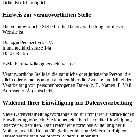
Dritte ist nicht möglich.
Hinweis zur verantwortlichen Stelle
Die verantwortliche Stelle für die Datenverarbeitung auf dieser
Website ist:
DialoguePerspectives e.V.
Immanuelkirchstraße 14a
10407 Berlin
E-Mail: info-at-dialogperspektiven.de
Verantwortliche Stelle ist die natürliche oder juristische Person, die
allein oder gemeinsam mit anderen über die Zwecke und Mittel der
Verarbeitung von personenbezogenen Daten (z. B. Namen, E-Mail-
Adressen o. Ä.) entscheidet.
Widerruf Ihrer Einwilligung zur Datenverarbeitung
Viele Datenverarbeitungsvorgänge sind nur mit Ihrer ausdrücklichen
Einwilligung möglich. Sie können eine bereits erteilte Einwilligung
jederzeit widerrufen. Dazu reicht eine formlose Mitteilung per E-
Mail an uns. Die Rechtmäßigkeit der bis zum Widerruf erfolgten
Datenverarbeitung bleibt vom Widerruf unberührt.