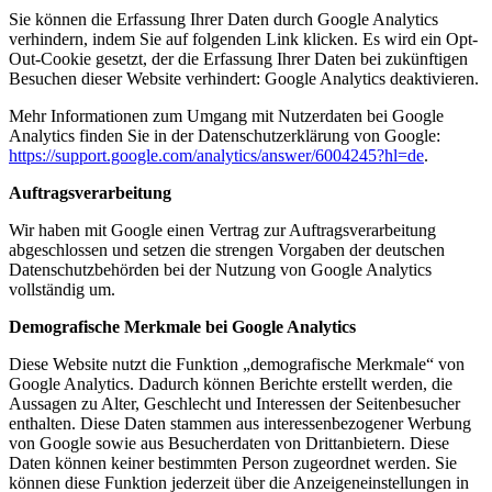
Sie können die Erfassung Ihrer Daten durch Google Analytics
verhindern, indem Sie auf folgenden Link klicken. Es wird ein Opt-
Out-Cookie gesetzt, der die Erfassung Ihrer Daten bei zukünftigen
Besuchen dieser Website verhindert:
Google Analytics deaktivieren
.
Mehr Informationen zum Umgang mit Nutzerdaten bei Google
Analytics finden Sie in der Datenschutzerklärung von Google:
https://support.google.com/analytics/answer/6004245?hl=de
.
Auftragsverarbeitung
Wir haben mit Google einen Vertrag zur Auftragsverarbeitung
abgeschlossen und setzen die strengen Vorgaben der deutschen
Datenschutzbehörden bei der Nutzung von Google Analytics
vollständig um.
Demografische Merkmale bei Google Analytics
Diese Website nutzt die Funktion „demografische Merkmale“ von
Google Analytics. Dadurch können Berichte erstellt werden, die
Aussagen zu Alter, Geschlecht und Interessen der Seitenbesucher
enthalten. Diese Daten stammen aus interessenbezogener Werbung
von Google sowie aus Besucherdaten von Drittanbietern. Diese
Daten können keiner bestimmten Person zugeordnet werden. Sie
können diese Funktion jederzeit über die Anzeigeneinstellungen in