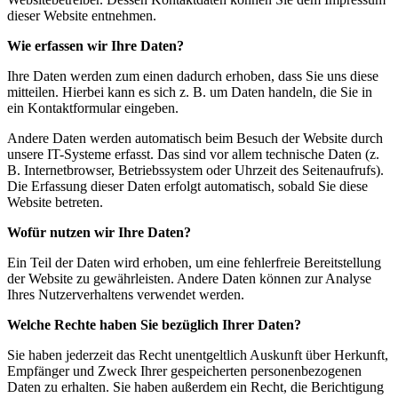
dieser Website entnehmen.
Wie erfassen wir Ihre Daten?
Ihre Daten werden zum einen dadurch erhoben, dass Sie uns diese
mitteilen. Hierbei kann es sich z. B. um Daten handeln, die Sie in
ein Kontaktformular eingeben.
Andere Daten werden automatisch beim Besuch der Website durch
unsere IT-Systeme erfasst. Das sind vor allem technische Daten (z.
B. Internetbrowser, Betriebssystem oder Uhrzeit des Seitenaufrufs).
Die Erfassung dieser Daten erfolgt automatisch, sobald Sie diese
Website betreten.
Wofür nutzen wir Ihre Daten?
Ein Teil der Daten wird erhoben, um eine fehlerfreie Bereitstellung
der Website zu gewährleisten. Andere Daten können zur Analyse
Ihres Nutzerverhaltens verwendet werden.
Welche Rechte haben Sie bezüglich Ihrer Daten?
Sie haben jederzeit das Recht unentgeltlich Auskunft über Herkunft,
Empfänger und Zweck Ihrer gespeicherten personenbezogenen
Daten zu erhalten. Sie haben außerdem ein Recht, die Berichtigung