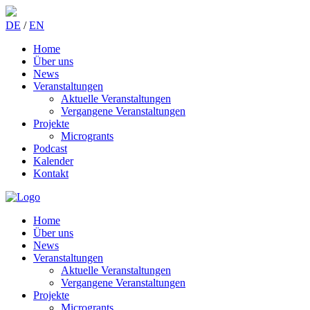
DE
/
EN
Home
Über uns
News
Veranstaltungen
Aktuelle Veranstaltungen
Vergangene Veranstaltungen
Projekte
Microgrants
Podcast
Kalender
Kontakt
Home
Über uns
News
Veranstaltungen
Aktuelle Veranstaltungen
Vergangene Veranstaltungen
Projekte
Microgrants