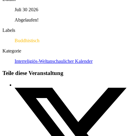
Juli 30 2026
Abgelaufen!
Labels
Buddhistisch
Kategorie
Interreligiös-Weltanschaulicher Kalender
Teile diese Veranstaltung