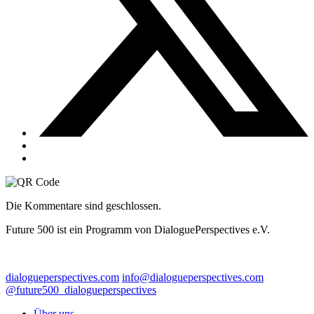
Die Kommentare sind geschlossen.
Future 500 ist ein Programm von DialoguePerspectives e.V.
dialogueperspectives.com
info@dialogueperspectives.com
@future500_dialogueperspectives
Über uns