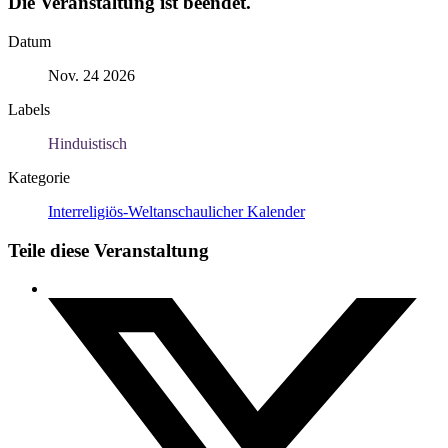
Die Veranstaltung ist beendet.
Datum
Nov. 24 2026
Labels
Hinduistisch
Kategorie
Interreligiös-Weltanschaulicher Kalender
Teile diese Veranstaltung