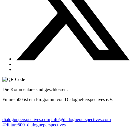
Die Kommentare sind geschlossen.
Future 500 ist ein Programm von DialoguePerspectives e.V.
dialogueperspectives.com
info@dialogueperspectives.com
@future500_dialogueperspectives