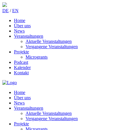
DE
/
EN
Home
Über uns
News
Veranstaltungen
Aktuelle Veranstaltungen
Vergangene Veranstaltungen
Projekte
Microgrants
Podcast
Kalender
Kontakt
Home
Über uns
News
Veranstaltungen
Aktuelle Veranstaltungen
Vergangene Veranstaltungen
Projekte
Microgrants