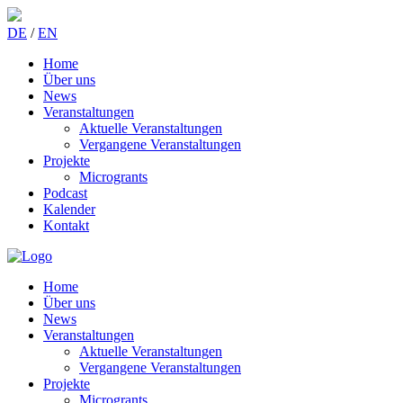
DE
/
EN
Home
Über uns
News
Veranstaltungen
Aktuelle Veranstaltungen
Vergangene Veranstaltungen
Projekte
Microgrants
Podcast
Kalender
Kontakt
Home
Über uns
News
Veranstaltungen
Aktuelle Veranstaltungen
Vergangene Veranstaltungen
Projekte
Microgrants