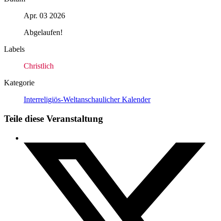
Apr. 03 2026
Abgelaufen!
Labels
Christlich
Kategorie
Interreligiös-Weltanschaulicher Kalender
Teile diese Veranstaltung