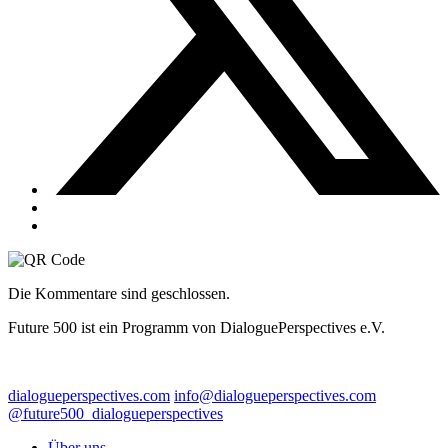
Die Kommentare sind geschlossen.
Future 500 ist ein Programm von DialoguePerspectives e.V.
dialogueperspectives.com
info@dialogueperspectives.com
@future500_dialogueperspectives
Über uns