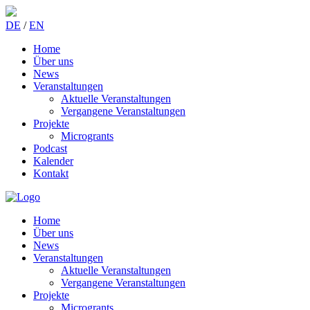
DE
/
EN
Home
Über uns
News
Veranstaltungen
Aktuelle Veranstaltungen
Vergangene Veranstaltungen
Projekte
Microgrants
Podcast
Kalender
Kontakt
Home
Über uns
News
Veranstaltungen
Aktuelle Veranstaltungen
Vergangene Veranstaltungen
Projekte
Microgrants