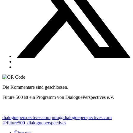
Die Kommentare sind geschlossen.
Future 500 ist ein Programm von DialoguePerspectives e.V.
dialogueperspectives.com
info@dialogueperspectives.com
@future500_dialogueperspectives
Über uns