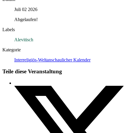
Juli 02 2026
Abgelaufen!
Labels
Alevitisch
Kategorie
Interreligiös-Weltanschaulicher Kalender
Teile diese Veranstaltung