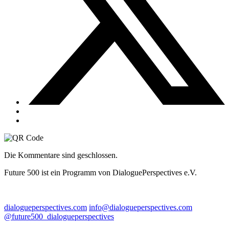
Die Kommentare sind geschlossen.
Future 500 ist ein Programm von DialoguePerspectives e.V.
dialogueperspectives.com
info@dialogueperspectives.com
@future500_dialogueperspectives