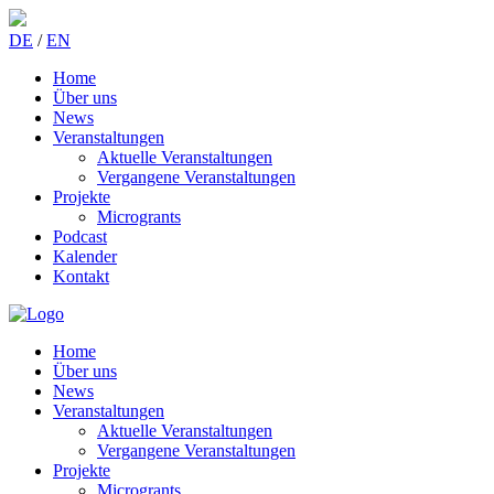
DE
/
EN
Home
Über uns
News
Veranstaltungen
Aktuelle Veranstaltungen
Vergangene Veranstaltungen
Projekte
Microgrants
Podcast
Kalender
Kontakt
Home
Über uns
News
Veranstaltungen
Aktuelle Veranstaltungen
Vergangene Veranstaltungen
Projekte
Microgrants