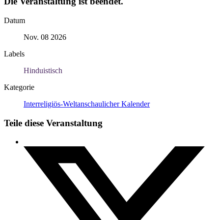
Die Veranstaltung ist beendet.
Datum
Nov. 08 2026
Labels
Hinduistisch
Kategorie
Interreligiös-Weltanschaulicher Kalender
Teile diese Veranstaltung