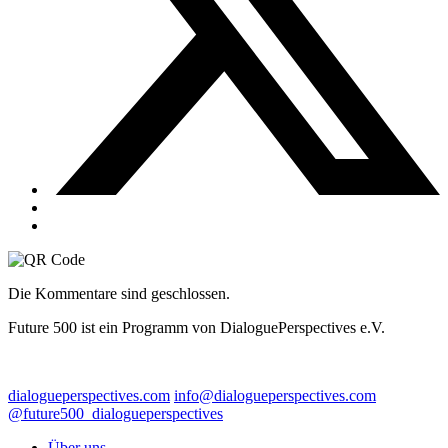
Die Kommentare sind geschlossen.
Future 500 ist ein Programm von DialoguePerspectives e.V.
dialogueperspectives.com
info@dialogueperspectives.com
@future500_dialogueperspectives
Über uns