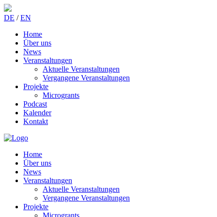
DE
/
EN
Home
Über uns
News
Veranstaltungen
Aktuelle Veranstaltungen
Vergangene Veranstaltungen
Projekte
Microgrants
Podcast
Kalender
Kontakt
Home
Über uns
News
Veranstaltungen
Aktuelle Veranstaltungen
Vergangene Veranstaltungen
Projekte
Microgrants