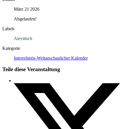
März 21 2026
Abgelaufen!
Labels
Alevitisch
Kategorie
Interreligiös-Weltanschaulicher Kalender
Teile diese Veranstaltung