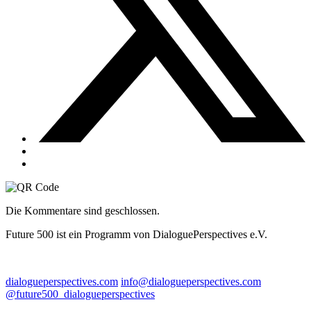
Die Kommentare sind geschlossen.
Future 500 ist ein Programm von DialoguePerspectives e.V.
dialogueperspectives.com
info@dialogueperspectives.com
@future500_dialogueperspectives