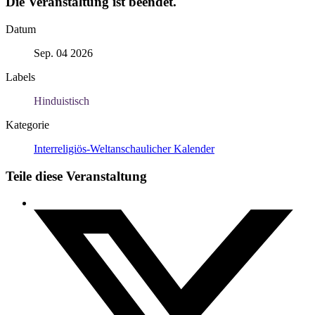
Die Veranstaltung ist beendet.
Datum
Sep. 04 2026
Labels
Hinduistisch
Kategorie
Interreligiös-Weltanschaulicher Kalender
Teile diese Veranstaltung