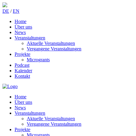
DE
/
EN
Home
Über uns
News
Veranstaltungen
Aktuelle Veranstaltungen
Vergangene Veranstaltungen
Projekte
Microgrants
Podcast
Kalender
Kontakt
Home
Über uns
News
Veranstaltungen
Aktuelle Veranstaltungen
Vergangene Veranstaltungen
Projekte
Microgrants