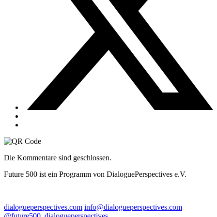
Die Kommentare sind geschlossen.
Future 500 ist ein Programm von DialoguePerspectives e.V.
dialogueperspectives.com
info@dialogueperspectives.com
@future500_dialogueperspectives