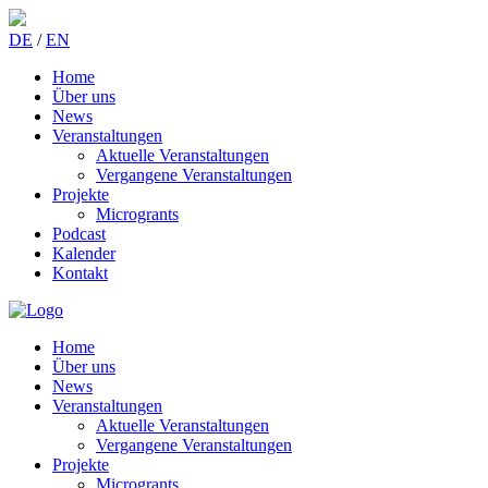
DE
/
EN
Home
Über uns
News
Veranstaltungen
Aktuelle Veranstaltungen
Vergangene Veranstaltungen
Projekte
Microgrants
Podcast
Kalender
Kontakt
Home
Über uns
News
Veranstaltungen
Aktuelle Veranstaltungen
Vergangene Veranstaltungen
Projekte
Microgrants