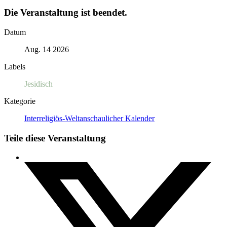
Die Veranstaltung ist beendet.
Datum
Aug. 14 2026
Labels
Jesidisch
Kategorie
Interreligiös-Weltanschaulicher Kalender
Teile diese Veranstaltung