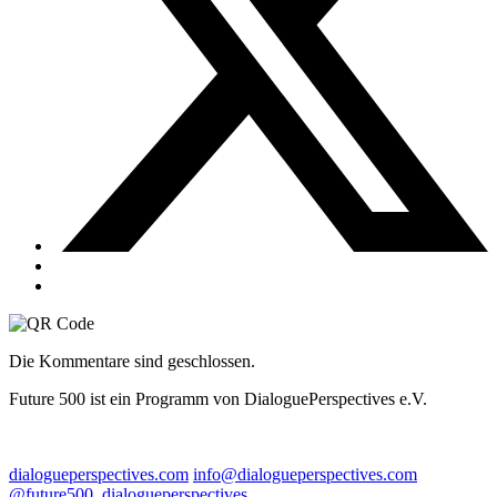
Die Kommentare sind geschlossen.
Future 500 ist ein Programm von DialoguePerspectives e.V.
dialogueperspectives.com
info@dialogueperspectives.com
@future500_dialogueperspectives