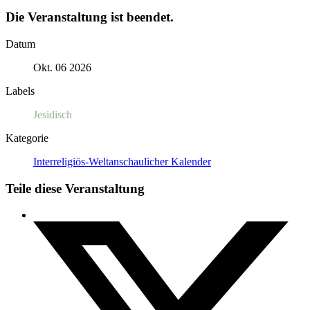
Die Veranstaltung ist beendet.
Datum
Okt. 06 2026
Labels
Jesidisch
Kategorie
Interreligiös-Weltanschaulicher Kalender
Teile diese Veranstaltung