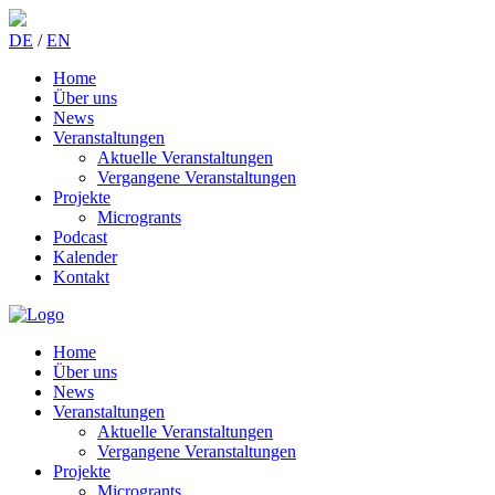
DE
/
EN
Home
Über uns
News
Veranstaltungen
Aktuelle Veranstaltungen
Vergangene Veranstaltungen
Projekte
Microgrants
Podcast
Kalender
Kontakt
Home
Über uns
News
Veranstaltungen
Aktuelle Veranstaltungen
Vergangene Veranstaltungen
Projekte
Microgrants